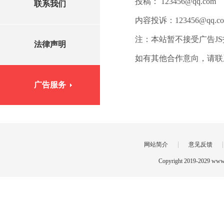
投稿： 123456@qq.com
联系我们
内容投诉：123456@qq.c
注：本站暂不接受广告J
法律声明
如有其他合作意向，请联
广告服务
|
网站简介
意见反馈
Copyright 2019-2029 www