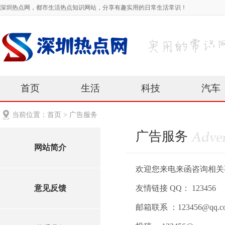
深圳热点网，都市生活热点知识网站，分享有趣实用的日常生活常识！
首页
生活
科技
汽车
当前位置：
首页
>
广告服务
广告服务
网站简介
欢迎您来电来函咨询相关
意见反馈
友情链接 QQ： 123456
邮箱联系 ：123456@qq.c