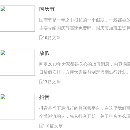
国庆节
国庆节是一年之中很长的一个假期，一般都会
主要介绍国庆节高速免费吗、国庆节加班工资
0
篇文章
放假
网罗2019年大家都很关心的放假消息，内容
日放假安排，方便大家提前制定假期出行计划
3
篇文章
抖音
抖音是当下最流行的短视频平台，在这里我们可
个懂潮流的人，先从抖音开始，关于抖音怎么
10
篇文章