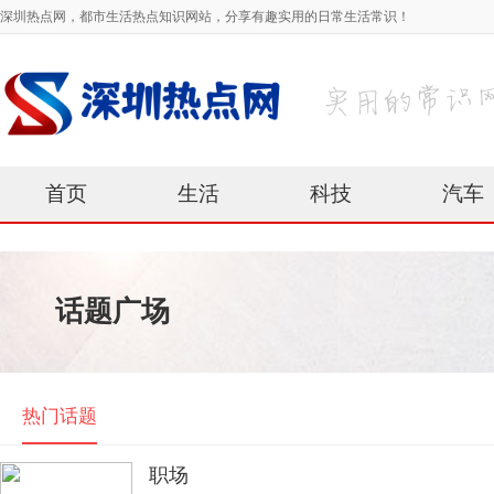
深圳热点网，都市生活热点知识网站，分享有趣实用的日常生活常识！
首页
生活
科技
汽车
话题广场
热门话题
职场