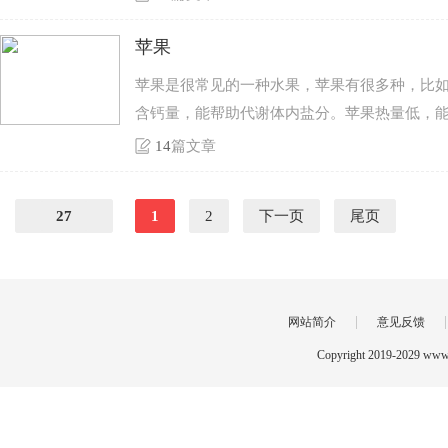
苹果
苹果是很常见的一种水果，苹果有很多种，比
含钙量，能帮助代谢体内盐分。苹果热量低，
14
篇文章
27
1
2
下一页
尾页
|
网站简介
意见反馈
Copyright 2019-2029 www