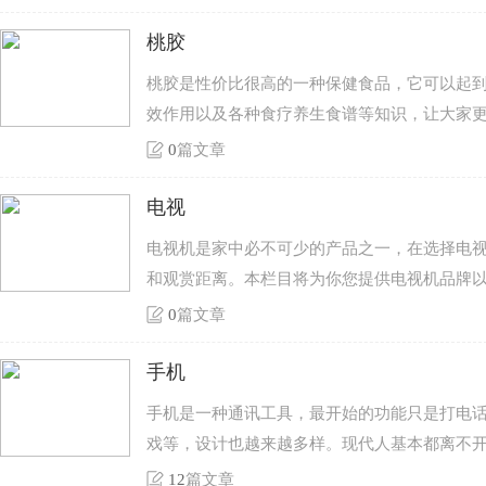
桃胶
桃胶是性价比很高的一种保健食品，它可以起
效作用以及各种食疗养生食谱等知识，让大家
0
篇文章
电视
电视机是家中必不可少的产品之一，在选择电
和观赏距离。本栏目将为你您提供电视机品牌
0
篇文章
手机
手机是一种通讯工具，最开始的功能只是打电
戏等，设计也越来越多样。现代人基本都离不
12
篇文章