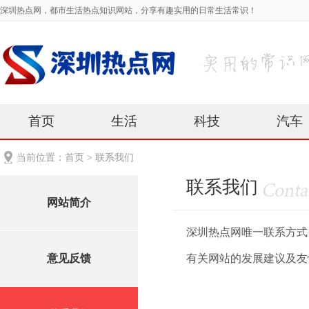
深圳热点网，都市生活热点知识网站，分享有趣实用的日常生活常识！
首页
生活
科技
汽车
当前位置：
首页
>
联系我们
联系我们
网站简介
深圳热点网唯一联系方式：1
意见反馈
有关网站的发展建议及友