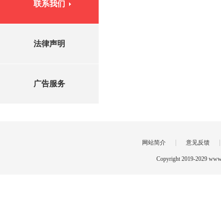
联系我们
法律声明
广告服务
|
网站简介
意见反馈
Copyright 2019-2029 www