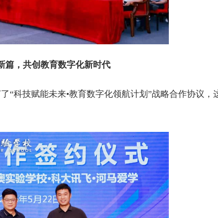
新篇，共创教育数字化新时代
了“科技赋能未来•教育数字化领航计划”战略合作协议，