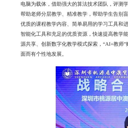
电脑为载体，借助强大的算法技术团队，评测学
帮助老师分层教学、精准教学，帮助学生告别
优质的课程教学内容、简单易用的学习工具和进
智能化工具和充足的优质资源，快速提高教学能
源共享、创新数字化教学模式探索，“AI+教师
面而有个性地发展。