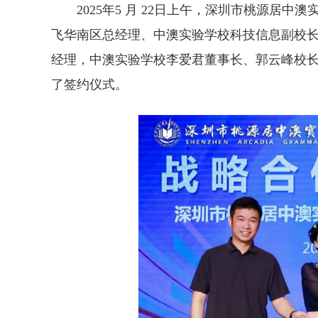
2025年5 月 22日上午，深圳市桃源居
飞华南区总经理、中澳实验学校科技信息副校
经理，中澳实验学校李爱君董事长、郭云峰校
了签约仪式。