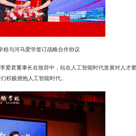
学校与河马爱学签订战略合作协议
校李爱君董事长在致辞中，站在人工智能时代发展对人才
子们积极拥抱人工智能时代。