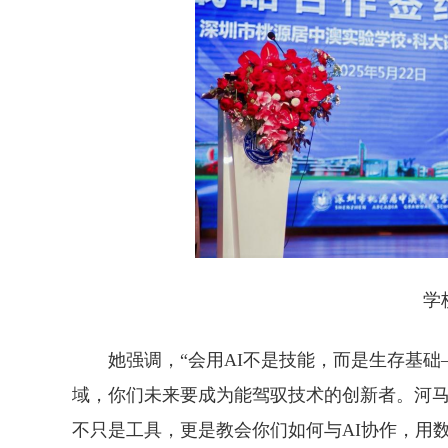
学
她强调，“会用AI不是技能，而是生存基
域，你们未来要成为能驾驭技术的创新者。河
不只是工具，更是教会你们如何与AI协作，用