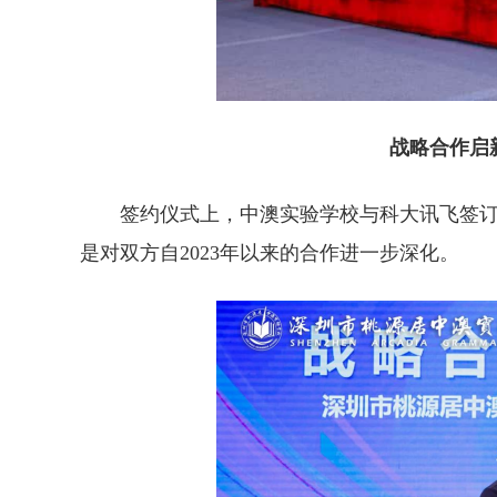
战略合作启
签约仪式上，中澳实验学校与科大讯飞签订
是对双方自2023年以来的合作进一步深化。