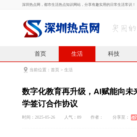
深圳热点网，都市生活热点知识网站，分享有趣实用的日常生活常识！
首页
生活
科技
当前位置：
首页
>
生活
数字化教育再升级，AI赋能向
学签订合作协议
时间：2025-05-26
人气：
89
作者：
分享至：