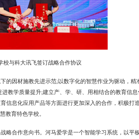
学校与科大讯飞签订战略合作协议
下的因材施教先进示范;以数字化的智慧作业为驱动，精
促进教学质量提升;建立产、学、研、用相结合的教育信息
教育信息化应用产品等方面进行更加深入的合作，积极打
智慧教育特色学校。
了战略合作意向书。河马爱学是一个智能学习系统，以平