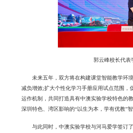
郭云峰校长代表
未来五年，双方将在构建课堂智能教学环境
减负增效;扩大个性化学习手册应用试点范围，
运作机制，共同打造具有中澳实验学校特色的
深圳特色、湾区影响的“以生为本，学有优教”
与此同时，中澳实验学校与河马爱学签订