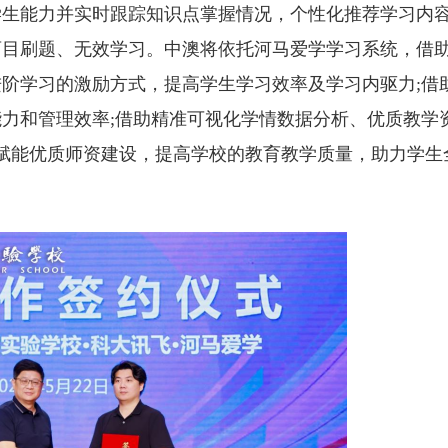
生能力并实时跟踪知识点掌握情况，个性化推荐学习内容
盲目刷题、无效学习。中澳将依托河马爱学学习系统，借
阶学习的激励方式，提高学生学习效率及学习内驱力;借
力和管理效率;借助精准可视化学情数据分析、优质教学
”赋能优质师资建设，提高学校的教育教学质量，助力学生