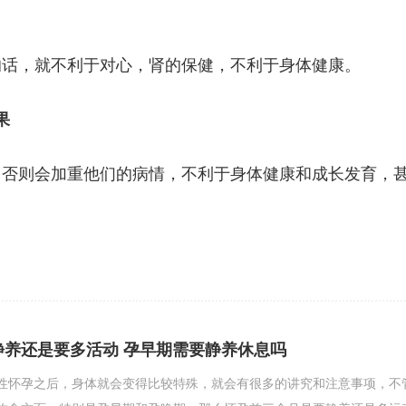
的话，就不利于对心，肾的保健，不利于身体健康。
果
，否则会加重他们的病情，不利于身体健康和成长发育，
静养还是要多活动 孕早期需要静养休息吗
性怀孕之后，身体就会变得比较特殊，就会有很多的讲究和注意事项，不