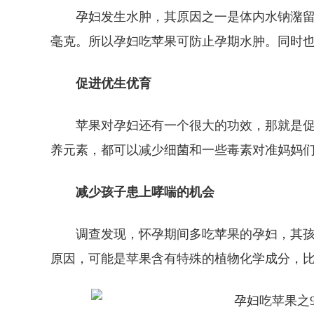
孕妇发生水肿，其原因之一是体内水钠潴留。
毫克。所以孕妇吃苹果可防止孕期水肿。同时
促进优生优育
苹果对孕妇还有一个很大的功效，那就是
养元素，都可以减少细菌和一些毒素对准妈妈
减少孩子患上哮喘的机会
调查发现，怀孕期间多吃苹果的孕妇，其
原因，可能是苹果含有特殊的植物化学成分，