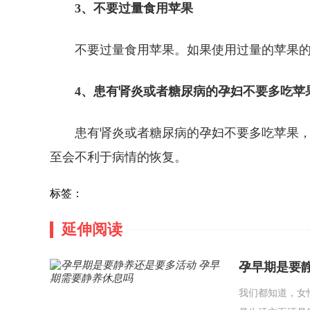
3、不要过量食用苹果
不要过量食用苹果。如果使用过量的苹果
4、患有肾炎或者糖尿病的孕妇不要多吃苹
患有肾炎或者糖尿病的孕妇不要多吃苹果
至会不利于病情的恢复。
标签：
延伸阅读
孕早期是要
我们都知道，女