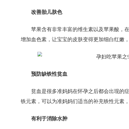
改善胎儿肤色
苹果含有非常丰富的维生素以及苹果酸，
增加血色素，让宝宝的皮肤变得更加细白红嫩
预防缺铁性贫血
贫血是很多准妈妈在怀孕之后都会出现的
铁元素，可以为准妈妈们适当的补充铁性元素
有利于消除水肿