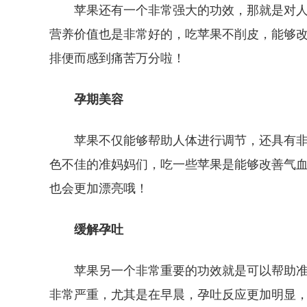
苹果还有一个非常强大的功效，那就是对
营养价值也是非常好的，吃苹果不削皮，能够
排便而感到痛苦万分啦！
孕期美容
苹果不仅能够帮助人体进行调节，还具有
色不佳的准妈妈们，吃一些苹果是能够改善气
也会更加漂亮哦！
缓解孕吐
苹果另一个非常重要的功效就是可以帮助
非常严重，尤其是在早晨，孕吐反应更加明显