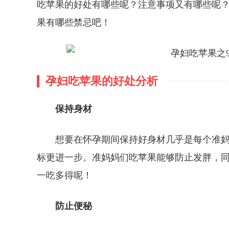
吃苹果的好处有哪些呢？注意事项又有哪些呢
果有哪些禁忌吧！
孕妇吃苹果的好处分析
保持身材
想要在怀孕期间保持好身材几乎是每个准
标更进一步。准妈妈们吃苹果能够防止发胖，
一吃多得呢！
防止便秘