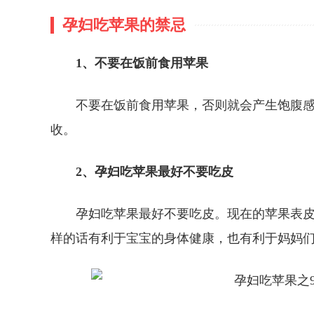
孕妇吃苹果的禁忌
1、不要在饭前食用苹果
不要在饭前食用苹果，否则就会产生饱腹
收。
2、孕妇吃苹果最好不要吃皮
孕妇吃苹果最好不要吃皮。现在的苹果表
样的话有利于宝宝的身体健康，也有利于妈妈