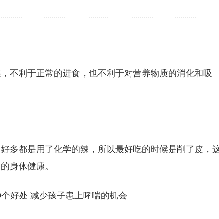
感，不利于正常的进食，也不利于对营养物质的消化和吸
皮好多都是用了化学的辣，所以最好吃的时候是削了皮，
们的身体健康。