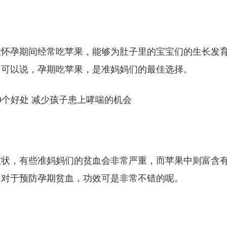
在怀孕期间经常吃苹果，能够为肚子里的宝宝们的生长发
，可以说，孕期吃苹果，是准妈妈们的最佳选择。
症状，有些准妈妈们的贫血会非常严重，而苹果中则富含
，对于预防孕期贫血，功效可是非常不错的呢。