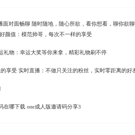
播面对面畅聊 随时随地，随心所欲，看你想看，聊你欲聊
最好颜值：模范帅哥，每次不一样的享受
幸运礼物：幸运大奖等你来拿，精彩礼物刷不停
的享受 实时直播：不做只关注的粉丝，实时零距离的好
I