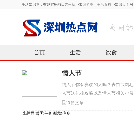
生活知识网，有趣实用的日常生活小常识分享、生活百科小知识大全网
首页
生活
饮食
情人节
情人节你有喜欢的人吗？表白或精心
人节送礼物攻略以及情人节相关小常
0
篇文章
此栏目暂无任何新增信息