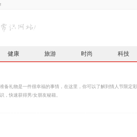
！
健康
旅游
时尚
科技
准备礼物是一件很幸福的事情，在这里，你可以了解到情人节限定
识，快速获得男/女朋友秘籍。