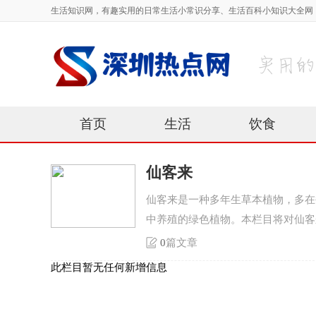
生活知识网，有趣实用的日常生活小常识分享、生活百科小知识大全网
首页
生活
饮食
仙客来
仙客来是一种多年生草本植物，多在
中养殖的绿色植物。本栏目将对仙客
0
篇文章
此栏目暂无任何新增信息