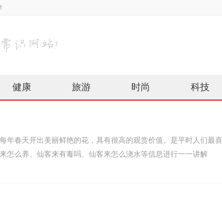
！
健康
旅游
时尚
科技
每年春天开出美丽鲜艳的花，具有很高的观赏价值。是平时人们最
来怎么养、仙客来有毒吗、仙客来怎么浇水等信息进行一一讲解